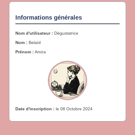
Informations générales
Nom d'utilisateur :
Dégustatrice
Nom :
Belaïd
Prénom :
Amira
Date d'inscription :
le 08 Octobre 2024