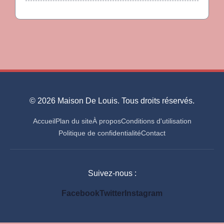
© 2026 Maison De Louis. Tous droits réservés.
Accueil
Plan du site
À propos
Conditions d'utilisation
Politique de confidentialité
Contact
Suivez-nous :
Facebook
Twitter
Instagram