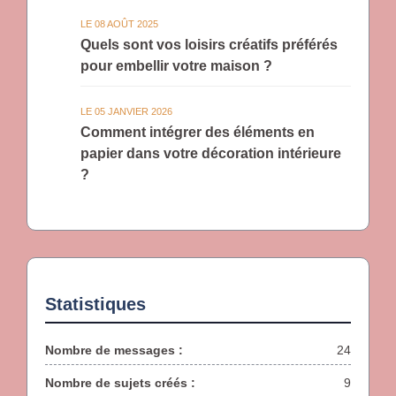
LE 08 AOÛT 2025
Quels sont vos loisirs créatifs préférés
pour embellir votre maison ?
LE 05 JANVIER 2026
Comment intégrer des éléments en
papier dans votre décoration intérieure
?
Statistiques
Nombre de messages :
24
Nombre de sujets créés :
9