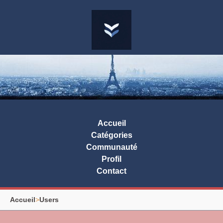
Accueil
Catégories
Communauté
Profil
Contact
Accueil
>
Users