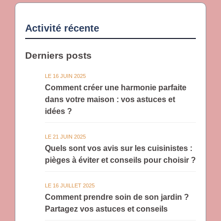
Activité récente
Derniers posts
LE 16 JUIN 2025
Comment créer une harmonie parfaite
dans votre maison : vos astuces et
idées ?
LE 21 JUIN 2025
Quels sont vos avis sur les cuisinistes :
pièges à éviter et conseils pour choisir ?
LE 16 JUILLET 2025
Comment prendre soin de son jardin ?
Partagez vos astuces et conseils