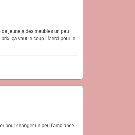
oup de jeune à des meubles un peu
prix, ça vaut le coup ! Merci pour le
uiner pour changer un peu l'ambiance.