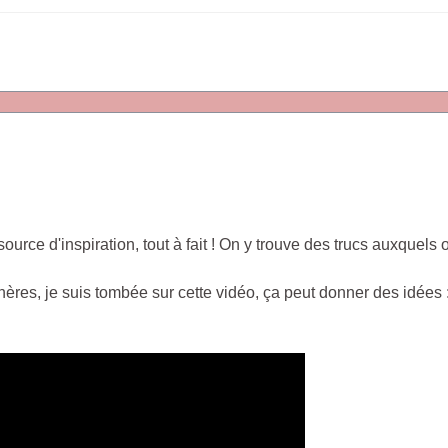
ource d'inspiration, tout à fait ! On y trouve des trucs auxquels 
hères, je suis tombée sur cette vidéo, ça peut donner des idées 