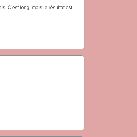
s. C'est long, mais le résultat est