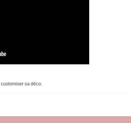
 customiser sa déco.