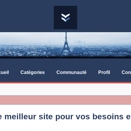
ueil
Catégories
Communauté
Profil
Con
 meilleur site pour vos besoins 