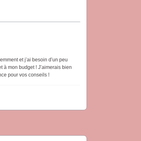
emment et j'ai besoin d'un peu
et à mon budget ! J'aimerais bien
nce pour vos conseils !