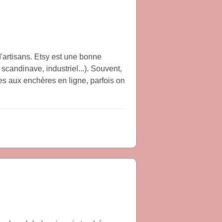
'artisans. Etsy est une bonne
 scandinave, industriel...). Souvent,
es aux enchères en ligne, parfois on