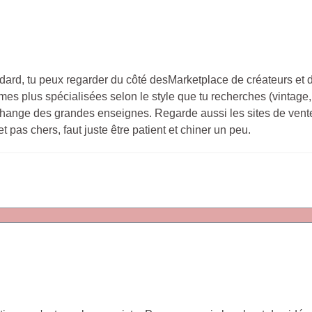
dard, tu peux regarder du côté desMarketplace de créateurs et d
rmes plus spécialisées selon le style que tu recherches (vintage,
 change des grandes enseignes. Regarde aussi les sites de vent
 pas chers, faut juste être patient et chiner un peu.