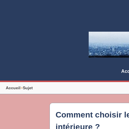
Acc
Accueil
>
Sujet
Comment choisir le
intérieure ?